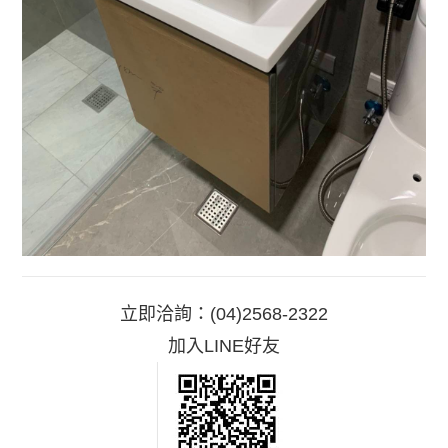
立即洽詢：
(04)2568-2322
加入LINE好友