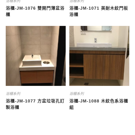
浴櫃系列
浴櫃系列
浴櫃-JM-1076 雙開門薄盆浴
浴櫃-JM-1071 美耐木紋門板
櫃
浴櫃
浴櫃系列
浴櫃系列
浴櫃-JM-1077 方盆垃圾孔訂
浴櫃-JM-1088 木紋色系浴櫃
製浴櫃
組