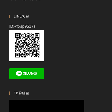
LINE客服
ID:@xsp9517s
FB粉絲團