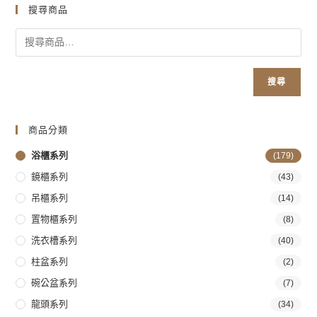
搜尋商品
搜尋
商品分類
浴櫃系列
(179)
鏡櫃系列
(43)
吊櫃系列
(14)
置物櫃系列
(8)
洗衣槽系列
(40)
柱盆系列
(2)
碗公盆系列
(7)
龍頭系列
(34)