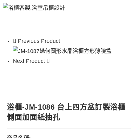
Previous Product
Next Product
浴櫃-JM-1086 台上四方盆訂製浴櫃
側面加面紙抽孔