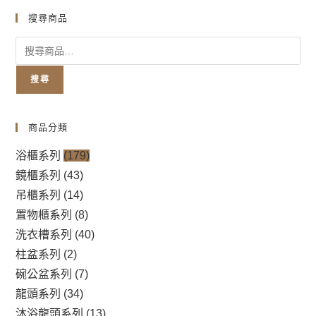
搜尋商品
搜尋
商品分類
浴櫃系列
(179)
鏡櫃系列
(43)
吊櫃系列
(14)
置物櫃系列
(8)
洗衣槽系列
(40)
柱盆系列
(2)
碗公盆系列
(7)
龍頭系列
(34)
沐浴龍頭系列
(13)