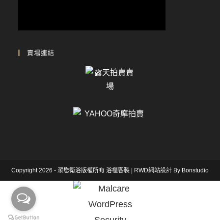
賣場連結
Copyright 2026 - 潔懋衛浴版權所有
浴櫃客製
|
RWD網站設計
By Bonstudio