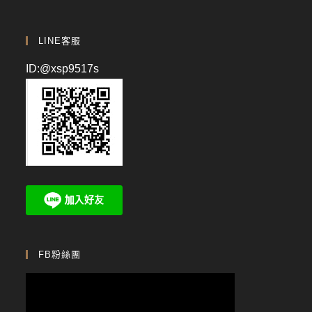
LINE客服
ID:@xsp9517s
FB粉絲團