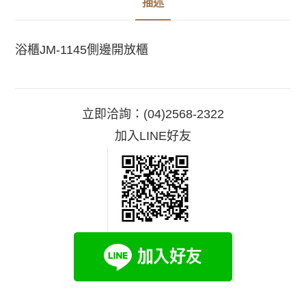
描述
浴櫃JM-1145側邊開放櫃
立即洽詢：
(04)2568-2322
加入LINE好友