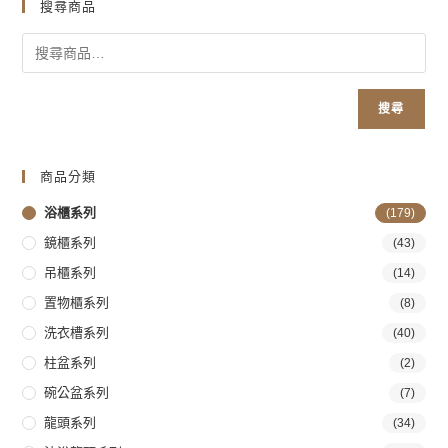
搜尋商品
搜尋
商品分類
浴櫃系列
(179)
鏡櫃系列
(43)
吊櫃系列
(14)
置物櫃系列
(8)
洗衣槽系列
(40)
柱盆系列
(2)
碗公盆系列
(7)
龍頭系列
(34)