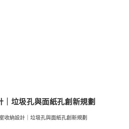
計｜垃圾孔與面紙孔創新規劃