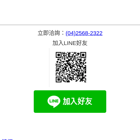
立即洽詢：
(04)2568-2322
加入LINE好友