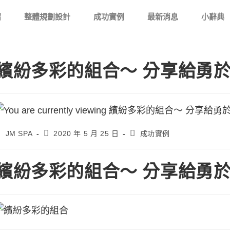
紹
整體規劃設計
成功實例
最新消息
小辭典
繽紛多彩的組合～ 分享給勇
JM SPA
2020 年 5 月 25 日
成功實例
繽紛多彩的組合～ 分享給勇