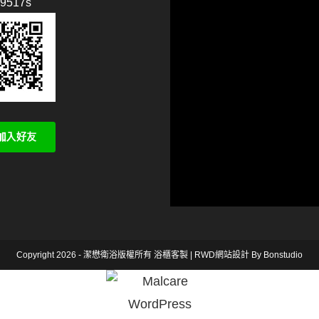
p9517s
Copyright 2026 - 潔懋衛浴版權所有
浴櫃客製
|
RWD網站設計
By Bonstudio