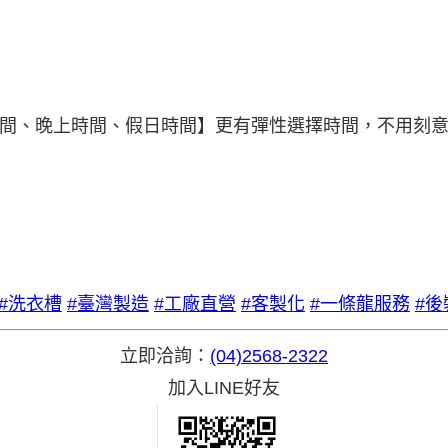
時間、晚上時間、假日時間】更有彈性選擇時間，不用刻
#洗衣槽
#臺灣製造
#工廠直營
#客製化
#一條龍服務
#
立即洽詢：
(04)2568-2322
加入LINE好友