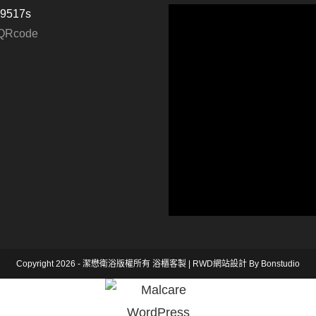
p9517s
Copyright 2026 - 潔懋衛浴版權所有
浴櫃客製
|
RWD網站設計
By Bonstudio