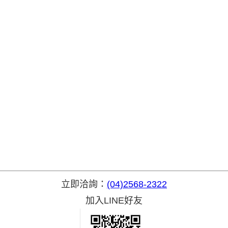
立即洽詢：
(04)2568-2322
加入LINE好友