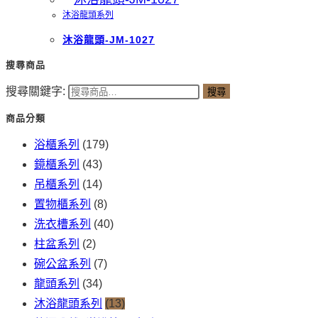
沐浴龍頭系列
沐浴龍頭-JM-1027
搜尋商品
搜尋關鍵字:
搜尋
商品分類
浴櫃系列
(179)
鏡櫃系列
(43)
吊櫃系列
(14)
置物櫃系列
(8)
洗衣槽系列
(40)
柱盆系列
(2)
碗公盆系列
(7)
龍頭系列
(34)
沐浴龍頭系列
(13)