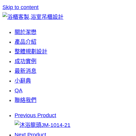
Skip to content
關於潔懋
產品介紹
整體規劃設計
成功實例
最新消息
小辭典
QA
聯絡我們
Previous Product
Next Product