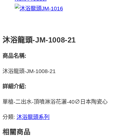
沐浴龍頭-JM-1008-21
商品名稱:
沐浴龍頭-JM-1008-21
詳細介紹:
單槍-二出水-頂噴淋浴花灑-40∅日本陶瓷心
分類:
沐浴龍頭系列
相關商品