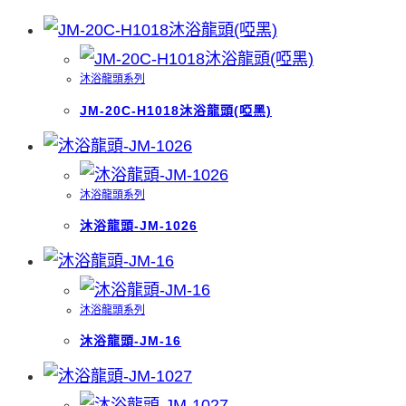
沐浴龍頭系列
JM-20C-H1018沐浴龍頭(啞黑)
沐浴龍頭系列
沐浴龍頭-JM-1026
沐浴龍頭系列
沐浴龍頭-JM-16