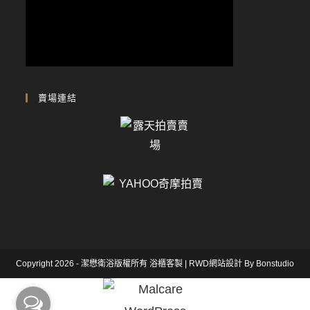
賣場連結
Copyright 2026 - 潔懋衛浴版權所有
浴櫃客製
|
RWD網站設計
By Bonstudio