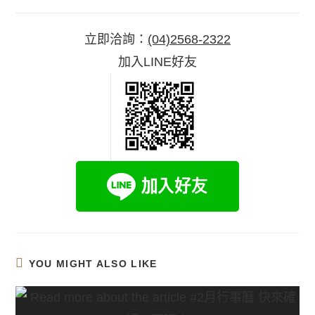
立即洽詢：
(04)2568-2322
加入LINE好友
YOU MIGHT ALSO LIKE