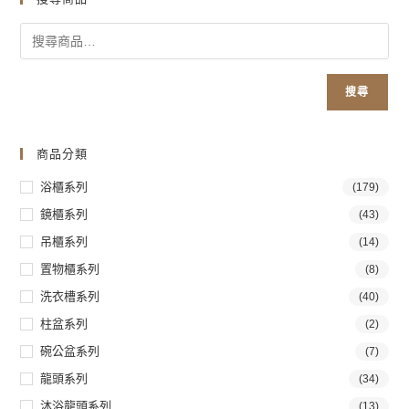
搜尋
商品分類
浴櫃系列
(179)
鏡櫃系列
(43)
吊櫃系列
(14)
置物櫃系列
(8)
洗衣槽系列
(40)
柱盆系列
(2)
碗公盆系列
(7)
龍頭系列
(34)
沐浴龍頭系列
(13)