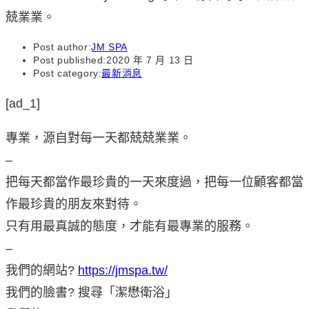
Post author:
JM SPA
Post published:
2020 年 7 月 13 日
Post category:
最新消息
[ad_1]
專業，源自對每一天都兢兢業業。
–
把每天都當作最珍貴的一天來度過，把每一位顧客都當
作最珍貴的朋友來對待。
只有用最真誠的態度，才能有最專業的服務。
–
我們的網站?
https://jmspa.tw/
我們的臉書? 搜尋「潔懋衛浴」