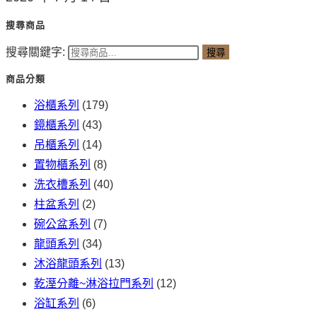
搜尋商品
搜尋關鍵字:
搜尋
商品分類
浴櫃系列
(179)
鏡櫃系列
(43)
吊櫃系列
(14)
置物櫃系列
(8)
洗衣槽系列
(40)
柱盆系列
(2)
碗公盆系列
(7)
龍頭系列
(34)
沐浴龍頭系列
(13)
乾溼分離~淋浴拉門系列
(12)
浴缸系列
(6)