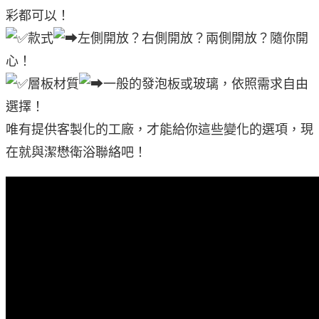
彩都可以！
款式
左側開放？右側開放？兩側開放？隨你開
心！
層板材質
一般的發泡板或玻璃，依照需求自由
選擇！
唯有提供客製化的工廠，才能給你這些變化的選項，現
在就與潔懋衛浴聯絡吧！