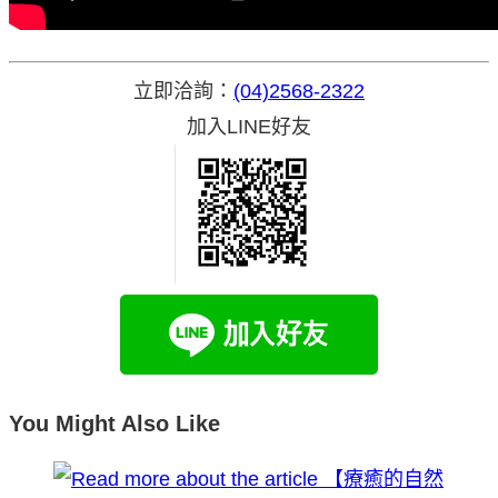
立即洽詢：
(04)2568-2322
加入LINE好友
You Might Also Like