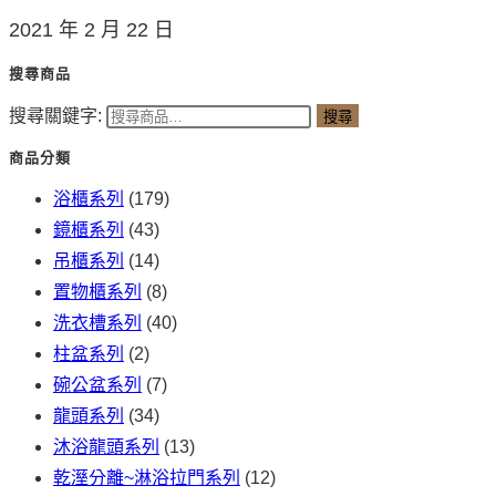
2021 年 2 月 22 日
搜尋商品
搜尋關鍵字:
搜尋
商品分類
浴櫃系列
(179)
鏡櫃系列
(43)
吊櫃系列
(14)
置物櫃系列
(8)
洗衣槽系列
(40)
柱盆系列
(2)
碗公盆系列
(7)
龍頭系列
(34)
沐浴龍頭系列
(13)
乾溼分離~淋浴拉門系列
(12)