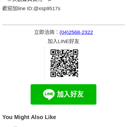
歡迎加line ID:@xsp9517s
立即洽詢：
(04)2568-2322
加入LINE好友
You Might Also Like