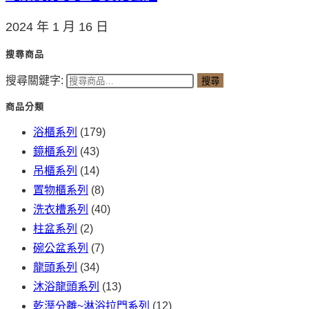
2024 年 1 月 16 日
搜尋商品
搜尋關鍵字:
搜尋
商品分類
浴櫃系列
(179)
鏡櫃系列
(43)
吊櫃系列
(14)
置物櫃系列
(8)
洗衣槽系列
(40)
柱盆系列
(2)
碗公盆系列
(7)
龍頭系列
(34)
沐浴龍頭系列
(13)
乾溼分離~淋浴拉門系列
(12)