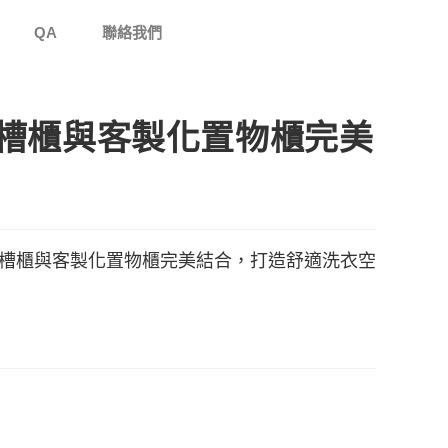
QA
聯絡我們
槽櫃與客製化置物櫃完美