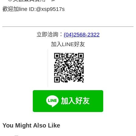
歡迎加line ID:@xsp9517s
立即洽詢：
(04)2568-2322
加入LINE好友
You Might Also Like