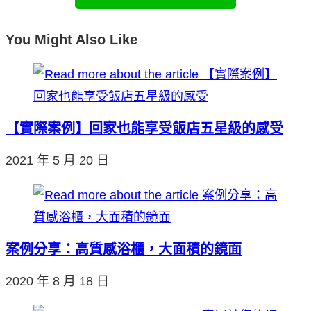
You Might Also Like
【實際案例】回家也能享受飯店五星級的感受
2021 年 5 月 20 日
案例分享：高質感浴櫃，大面積的鏡面
2020 年 8 月 18 日