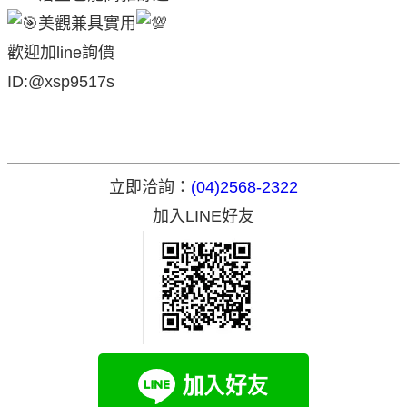
美觀兼具實用
歡迎加line詢價
ID:@xsp9517s
立即洽詢：
(04)2568-2322
加入LINE好友