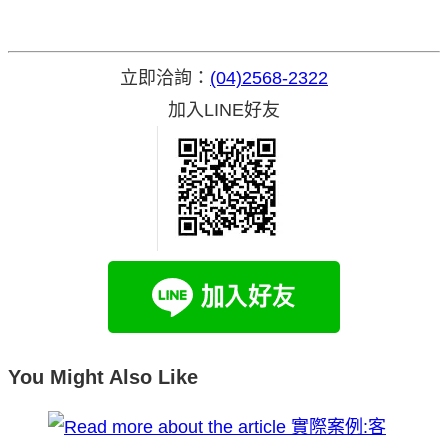
立即洽詢：
(04)2568-2322
加入LINE好友
You Might Also Like