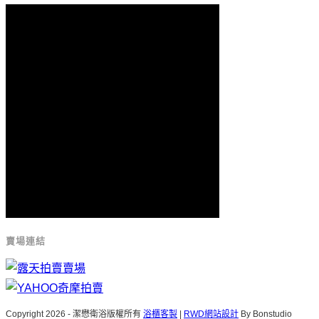
賣場連結
Copyright 2026 - 潔懋衛浴版權所有
浴櫃客製
|
RWD網站設計
By Bonstudio