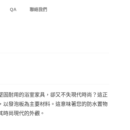
QA
聯絡我們
堅固耐用的浴室家具，卻又不失現代時尚？這正
，以發泡板為主要材料。這意味著您的防水置物
其時尚現代的外觀。