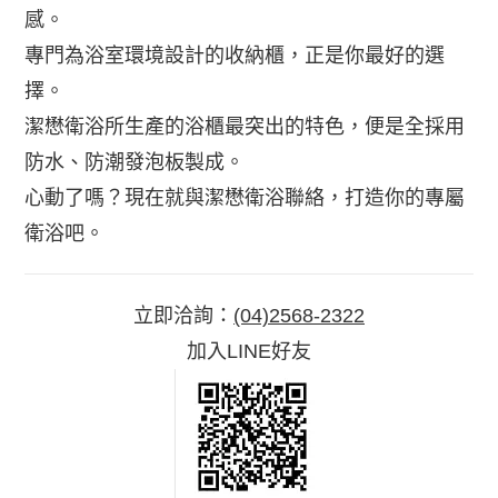
感。
專門為浴室環境設計的收納櫃，正是你最好的選
擇。
潔懋衛浴所生產的浴櫃最突出的特色，便是全採用
防水、防潮發泡板製成。
心動了嗎？現在就與潔懋衛浴聯絡，打造你的專屬
衛浴吧。
立即洽詢：
(04)2568-2322
加入LINE好友