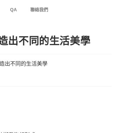
QA
聯絡我們
造出不同的生活美學