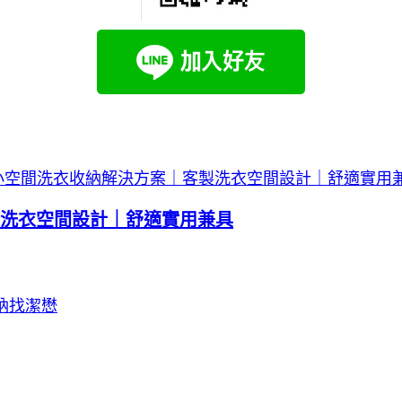
洗衣空間設計｜舒適實用兼具