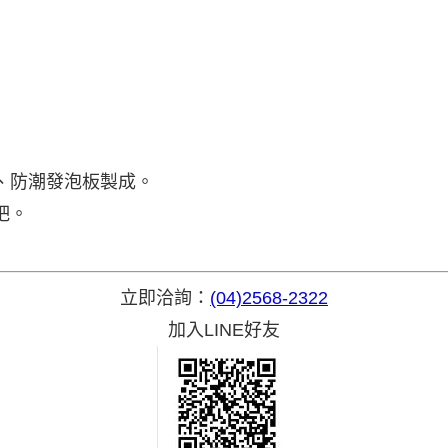
、防潮發泡板製成。
吧。
立即洽詢：
(04)2568-2322
加入LINE好友