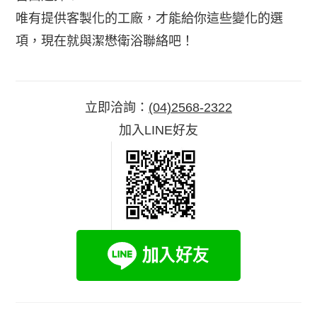
唯有提供客製化的工廠，才能給你這些變化的選
項，現在就與潔懋衛浴聯絡吧！
立即洽詢：
(04)2568-2322
加入LINE好友