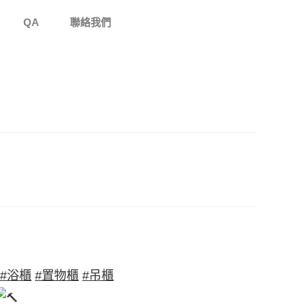
QA
聯絡我們
#浴櫃
#置物櫃
#吊櫃