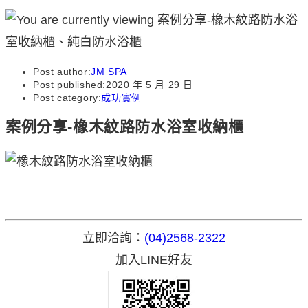
Post author:
JM SPA
Post published:
2020 年 5 月 29 日
Post category:
成功實例
案例分享-橡木紋路防水浴室收納櫃
立即洽詢：
(04)2568-2322
加入LINE好友