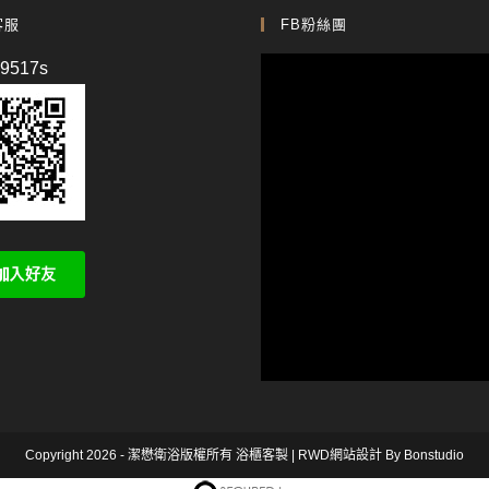
客服
FB粉絲團
p9517s
Copyright 2026 - 潔懋衛浴版權所有
浴櫃客製
|
RWD網站設計
By Bonstudio