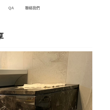
QA
聯絡我們
享