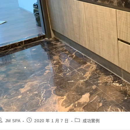
JM SPA
2020 年 1 月 7 日
成功實例