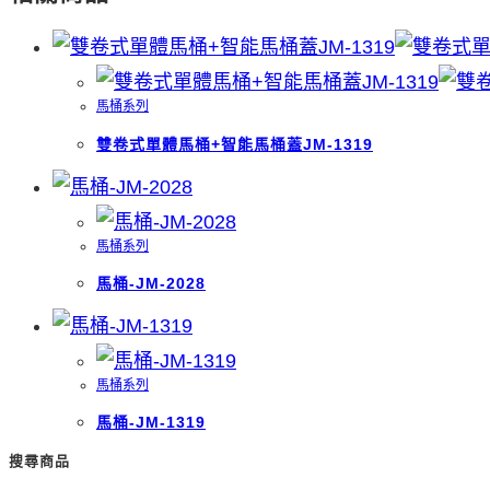
馬桶系列
雙卷式單體馬桶+智能馬桶蓋JM-1319
馬桶系列
馬桶-JM-2028
馬桶系列
馬桶-JM-1319
搜尋商品