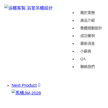
關於潔懋
產品介紹
整體規劃設計
成功實例
最新消息
小辭典
QA
聯絡我們
Next Product