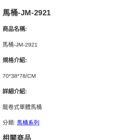
馬桶-JM-2921
商品名稱:
馬桶-JM-2921
規格介紹:
70*38*78/CM
詳細介紹:
龍卷式單體馬桶
分類:
馬桶系列
相關商品