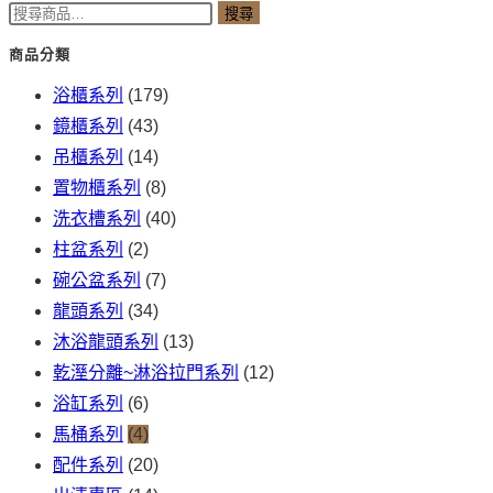
搜尋
商品分類
浴櫃系列
(179)
鏡櫃系列
(43)
吊櫃系列
(14)
置物櫃系列
(8)
洗衣槽系列
(40)
柱盆系列
(2)
碗公盆系列
(7)
龍頭系列
(34)
沐浴龍頭系列
(13)
乾溼分離~淋浴拉門系列
(12)
浴缸系列
(6)
馬桶系列
(4)
配件系列
(20)