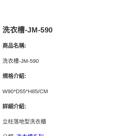
洗衣槽-JM-590
商品名稱:
洗衣槽-JM-590
規格介紹:
W90*D55*H85/CM
詳細介紹:
立柱落地型洗衣櫃