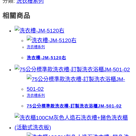
分類:
洗衣槽系列
相關商品
洗衣槽系列
洗衣槽-JM-5120右
洗衣槽系列
75公分標準款洗衣槽-訂製洗衣浴櫃JM-501-02