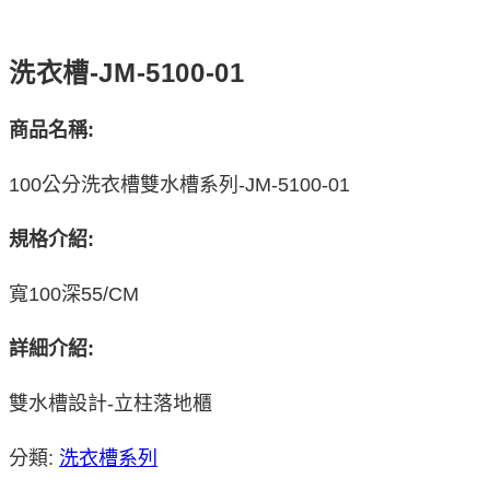
洗衣槽-JM-5100-01
商品名稱:
100公分洗衣槽雙水槽系列-JM-5100-01
規格介紹:
寬100深55/CM
詳細介紹:
雙水槽設計-立柱落地櫃
分類:
洗衣槽系列