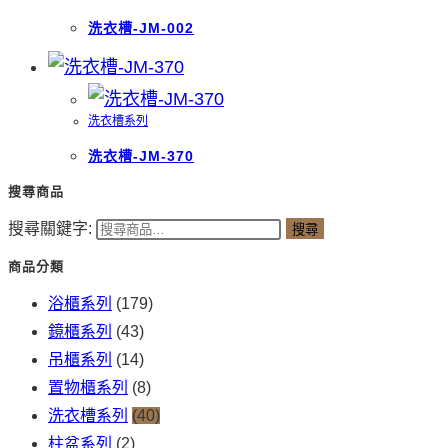
洗衣槽-JM-002
洗衣槽系列
洗衣槽-JM-370
搜尋商品
搜尋關鍵字:
搜尋
商品分類
浴櫃系列
(179)
鏡櫃系列
(43)
吊櫃系列
(14)
置物櫃系列
(8)
洗衣槽系列
(40)
柱盆系列
(2)