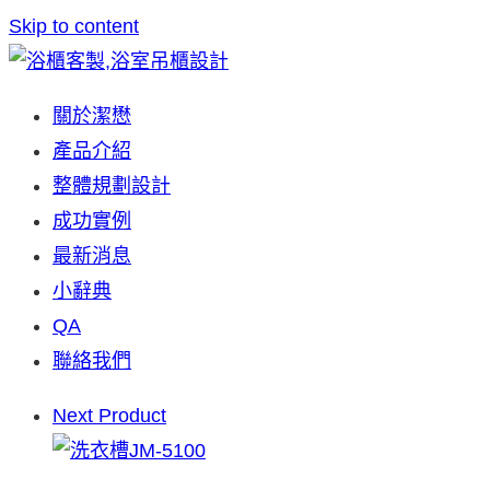
Skip to content
關於潔懋
產品介紹
整體規劃設計
成功實例
最新消息
小辭典
QA
聯絡我們
Next Product