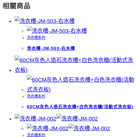
相關商品
洗衣槽系列
洗衣槽-JM-503-右水槽
洗衣槽系列
60CM灰色人造石洗衣槽+白色洗衣櫃(活動式洗衣板)
洗衣槽系列