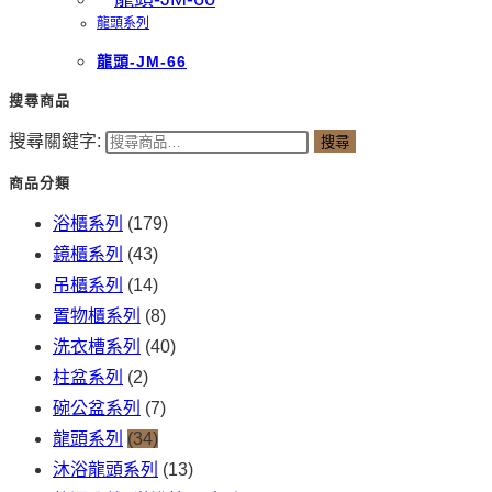
龍頭系列
龍頭-JM-66
搜尋商品
搜尋關鍵字:
搜尋
商品分類
浴櫃系列
(179)
鏡櫃系列
(43)
吊櫃系列
(14)
置物櫃系列
(8)
洗衣槽系列
(40)
柱盆系列
(2)
碗公盆系列
(7)
龍頭系列
(34)
沐浴龍頭系列
(13)