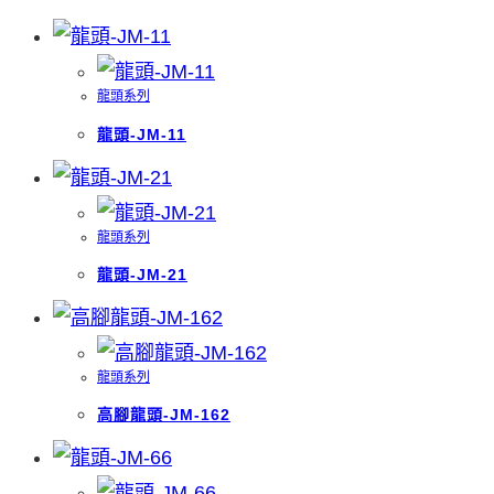
龍頭系列
龍頭-JM-11
龍頭系列
龍頭-JM-21
龍頭系列
高腳龍頭-JM-162