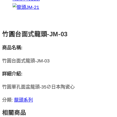
竹圓台面式龍頭-JM-03
商品名稱:
竹圓台面式龍頭-JM-03
詳細介紹:
竹圓單孔面盆龍頭-35∅日本陶瓷心
分類:
龍頭系列
相關商品