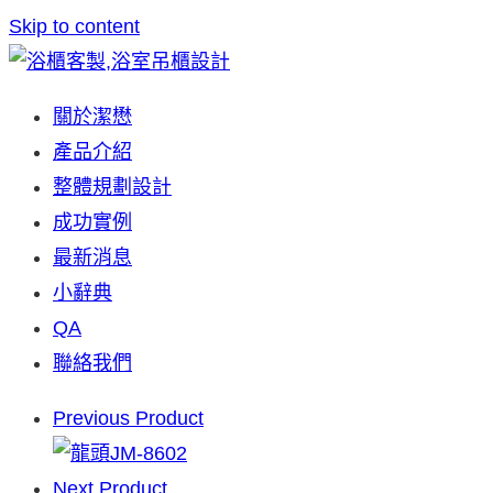
Skip to content
關於潔懋
產品介紹
整體規劃設計
成功實例
最新消息
小辭典
QA
聯絡我們
Previous Product
Next Product