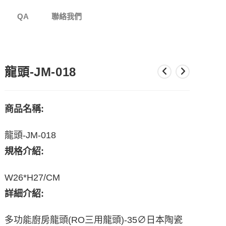
QA
聯絡我們
龍頭-JM-018
商品名稱:
龍頭-JM-018
規格介紹:
W26*H27/CM
詳細介紹:
多功能廚房龍頭(RO三用龍頭)-35∅日本陶瓷