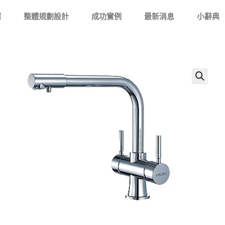
紹
整體規劃設計
成功實例
最新消息
小辭典