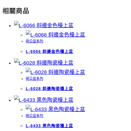
相關商品
碗公盆系列
L-6066 斜邊金色檯上盆
碗公盆系列
L-6028 斜邊陶瓷檯上盆
碗公盆系列
L-6433 黑色陶瓷檯上盆