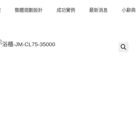
紹
整體規劃設計
成功實例
最新消息
小辭典
🔍