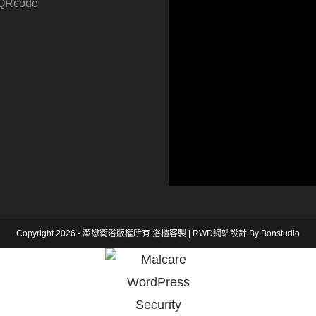
Copyright 2026 - 潔懋衛浴版權所有
浴櫃客製
|
RWD網站設計
By Bonstudio