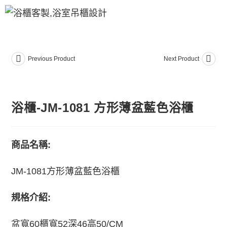
Previous Product
Next Product
浴櫃-JM-1081 方形薄盆藍色浴櫃
商品名稱:
JM-1081方形薄盆藍色浴櫃
規格介紹:
盆寬60櫃寬52深46高50/CM