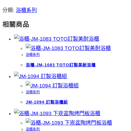
分類:
浴櫃系列
相關商品
浴櫃系列
浴櫃-JM-1083 TOTO訂製美耐浴櫃
浴櫃系列
JM-1094 訂製浴櫃組
浴櫃系列