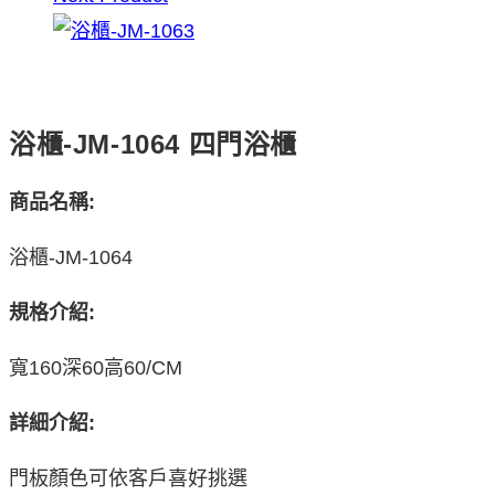
浴櫃-JM-1064 四門浴櫃
商品名稱:
浴櫃-JM-1064
規格介紹:
寬160深60高60/CM
詳細介紹:
門板顏色可依客戶喜好挑選