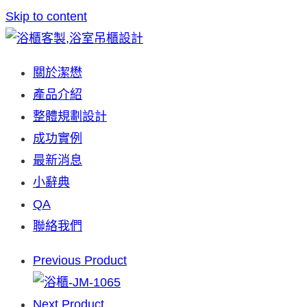
Skip to content
關於潔懋
產品介紹
整體規劃設計
成功實例
最新消息
小辭典
QA
聯絡我們
Previous Product
Next Product