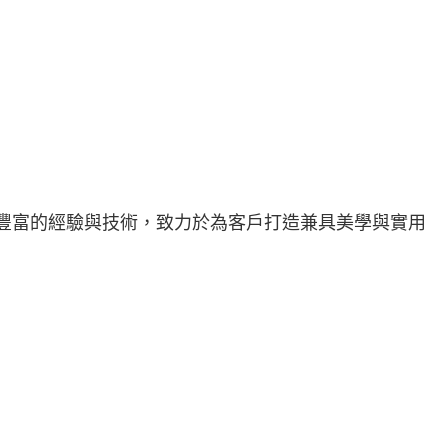
豐富的經驗與技術，致力於為客戶打造兼具美學與實用