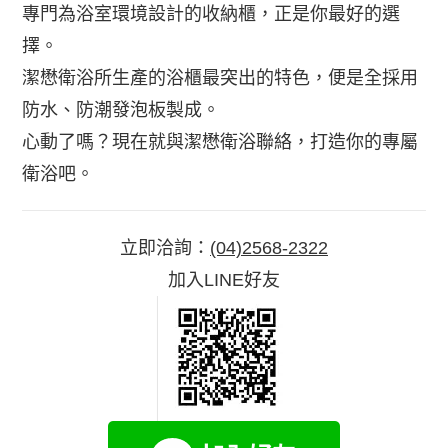
專門為浴室環境設計的收納櫃，正是你最好的選
擇。
潔懋衛浴所生產的浴櫃最突出的特色，便是全採用
防水、防潮發泡板製成。
心動了嗎？現在就與潔懋衛浴聯絡，打造你的專屬
衛浴吧。
立即洽詢：
(04)2568-2322
加入LINE好友