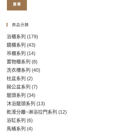
搜尋
商品分類
浴櫃系列
(179)
鏡櫃系列
(43)
吊櫃系列
(14)
置物櫃系列
(8)
洗衣槽系列
(40)
柱盆系列
(2)
碗公盆系列
(7)
龍頭系列
(34)
沐浴龍頭系列
(13)
乾溼分離~淋浴拉門系列
(12)
浴缸系列
(6)
馬桶系列
(4)