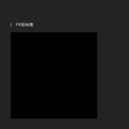
FB粉絲團