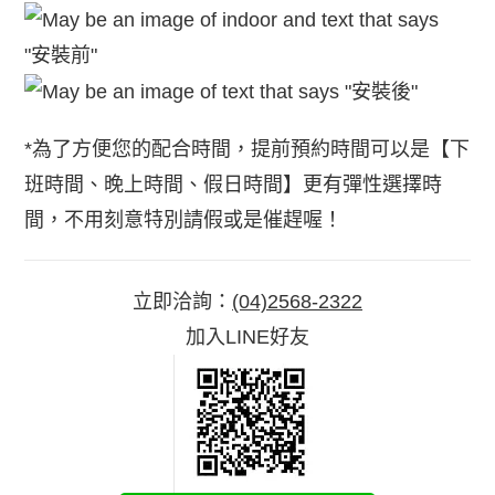
*為了方便您的配合時間，提前預約時間可以是【下
班時間、晚上時間、假日時間】更有彈性選擇時
間，不用刻意特別請假或是催趕喔！
立即洽詢：
(04)2568-2322
加入LINE好友