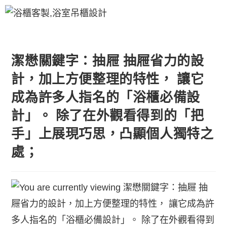
潔懋關鍵字：抽屜 抽屜省力的設
計，加上方便整理的特性， 讓它
成為許多人指名的「浴櫃必備設
計」。 除了在外觀看得到的「把
手」上展現巧思，凸顯個人獨特之
處；