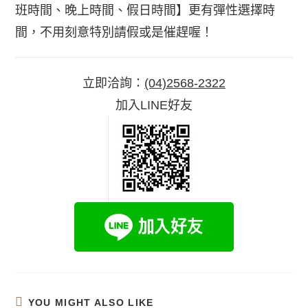
班時間、晚上時間、假日時間】更有彈性選擇時
間，不用刻意特別請假或是催趕喔！
立即洽詢：
(04)2568-2322
加入LINE好友
YOU MIGHT ALSO LIKE