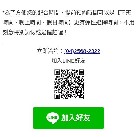
*為了方便您的配合時間，提前預約時間可以是【下班
時間、晚上時間、假日時間】更有彈性選擇時間，不用
刻意特別請假或是催趕喔！
立即洽詢：
(04)2568-2322
加入LINE好友