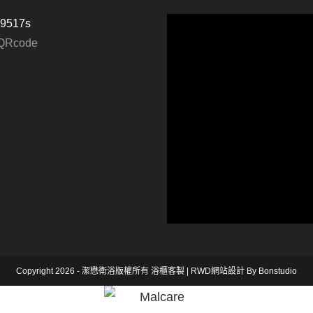
p9517s
Copyright 2026 - 潔懋衛浴版權所有
浴櫃客製
|
RWD網站設計
By Bonstudio