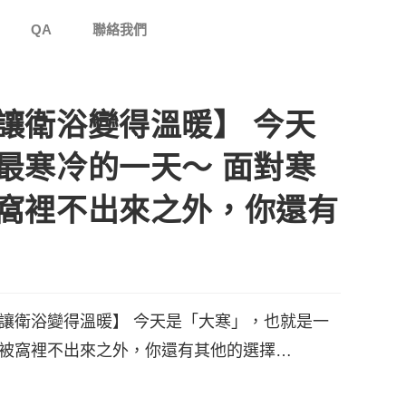
QA
聯絡我們
讓衛浴變得溫暖】 今天
最寒冷的一天～ 面對寒
窩裡不出來之外，你還有