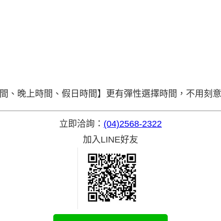
時間、晚上時間、假日時間】更有彈性選擇時間，不用刻
立即洽詢：
(04)2568-2322
加入LINE好友