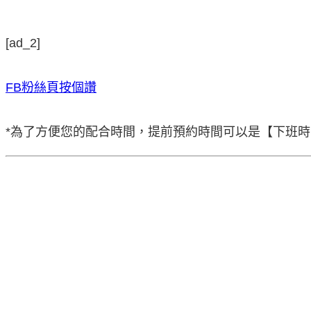
[ad_2]
FB粉絲頁按個讚
*為了方便您的配合時間，提前預約時間可以是【下班