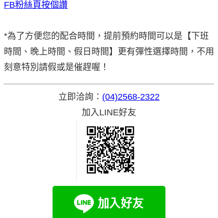
FB粉絲頁按個讚
*為了方便您的配合時間，提前預約時間可以是【下班
時間、晚上時間、假日時間】更有彈性選擇時間，不用
刻意特別請假或是催趕喔！
立即洽詢：
(04)2568-2322
加入LINE好友