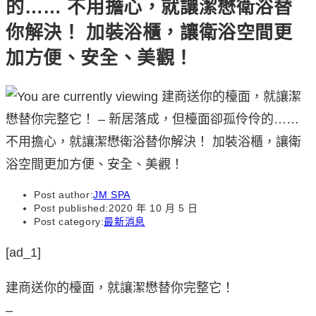
的…… 不用擔心，就讓潔懋衛浴替
你解決！ 加裝浴櫃，讓衛浴空間更
加方便、安全、美觀！
Post author:
JM SPA
Post published:
2020 年 10 月 5 日
Post category:
最新消息
[ad_1]
建商送你的檯面，就讓潔懋替你完整它！
–