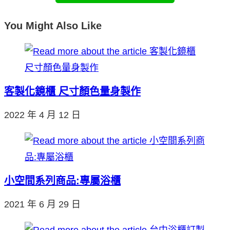
You Might Also Like
客製化鏡櫃 尺寸顏色量身製作
2022 年 4 月 12 日
小空間系列商品:專屬浴櫃
2021 年 6 月 29 日