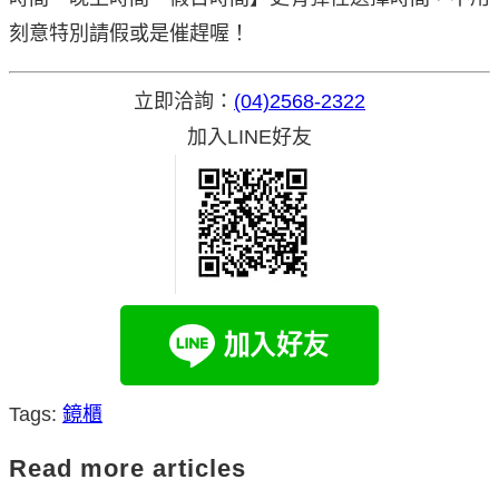
刻意特別請假或是催趕喔！
立即洽詢：
(04)2568-2322
加入LINE好友
Tags
:
鏡櫃
Read more articles