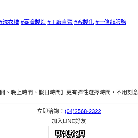
#洗衣槽
#臺灣製造
#工廠直營
#客製化
#一條龍服務
時間、晚上時間、假日時間】更有彈性選擇時間，不用刻
立即洽詢：
(04)2568-2322
加入LINE好友