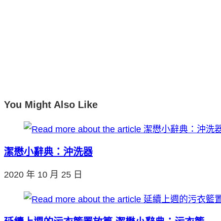
You Might Also Like
潔懋小辭典：沖洗器
2020 年 10 月 25 日