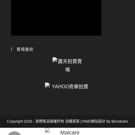
賣場連結
Copyright 2026 - 潔懋衛浴版權所有
浴櫃客製
|
RWD網站設計
By Bonstudio