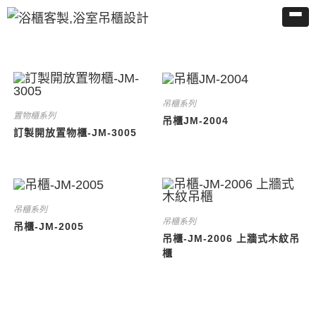
吊櫃系列
置物櫃系列
吊櫃JM-2004
訂製開放置物櫃-JM-3005
吊櫃系列
吊櫃系列
吊櫃-JM-2005
吊櫃-JM-2006 上牆式木紋吊
櫃