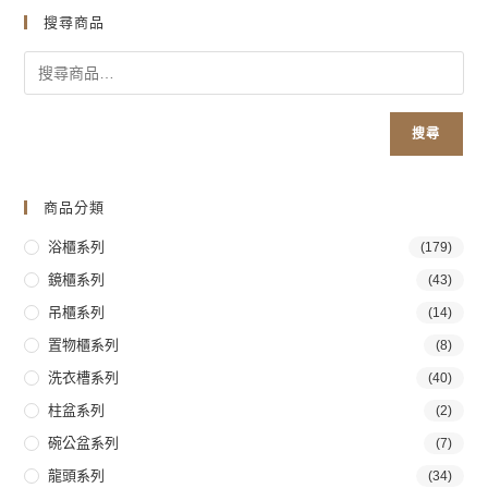
搜尋商品
搜尋
商品分類
浴櫃系列
(179)
鏡櫃系列
(43)
吊櫃系列
(14)
置物櫃系列
(8)
洗衣槽系列
(40)
柱盆系列
(2)
碗公盆系列
(7)
龍頭系列
(34)