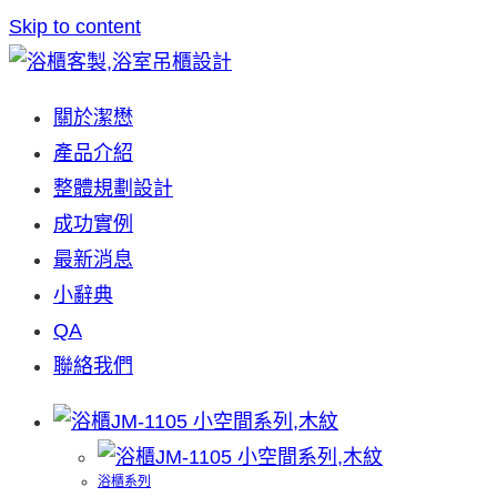
Skip to content
關於潔懋
產品介紹
整體規劃設計
成功實例
最新消息
小辭典
QA
聯絡我們
浴櫃系列