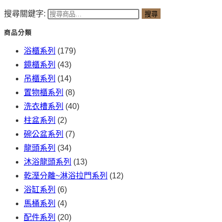
搜尋關鍵字:
搜尋
商品分類
浴櫃系列
(179)
鏡櫃系列
(43)
吊櫃系列
(14)
置物櫃系列
(8)
洗衣槽系列
(40)
柱盆系列
(2)
碗公盆系列
(7)
龍頭系列
(34)
沐浴龍頭系列
(13)
乾溼分離~淋浴拉門系列
(12)
浴缸系列
(6)
馬桶系列
(4)
配件系列
(20)