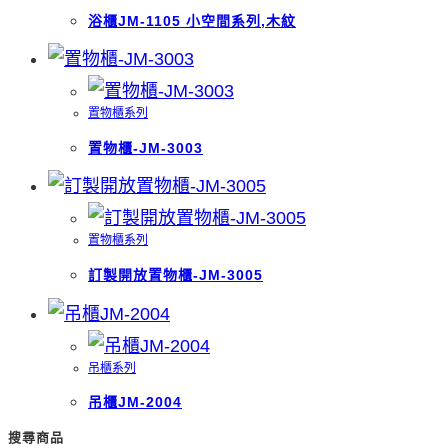
浴櫃JM-1105 小空間系列,木紋
置物櫃系列
置物櫃-JM-3003
置物櫃系列
訂製開放置物櫃-JM-3005
吊櫃系列
吊櫃JM-2004
搜尋商品